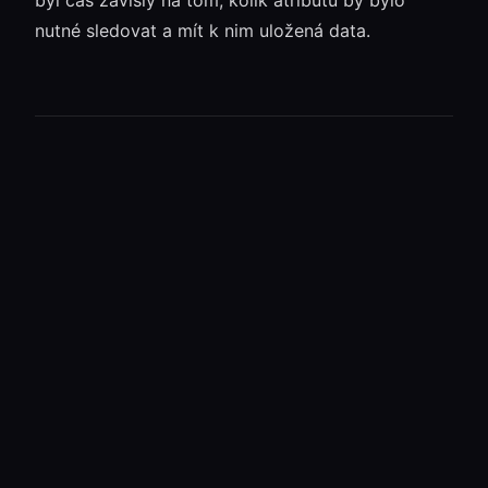
nutné sledovat a mít k nim uložená data.